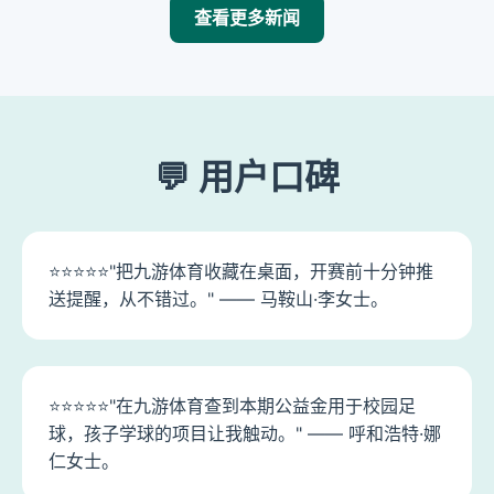
查看更多新闻
💬 用户口碑
⭐️⭐️⭐️⭐️⭐️"把九游体育收藏在桌面，开赛前十分钟推
送提醒，从不错过。" —— 马鞍山·李女士。
⭐️⭐️⭐️⭐️⭐️"在九游体育查到本期公益金用于校园足
球，孩子学球的项目让我触动。" —— 呼和浩特·娜
仁女士。