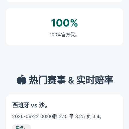
100%
100%官方保。
🏟️ 热门赛事 & 实时赔率
西班牙 vs 沙。
2026-06-22 00:00胜 2.10 平 3.25 负 3.4。
焦点。