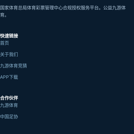
国家体育总局体育彩票管理中心合规授权服务平台。公益九游体
育。
快速链接
首页
关于我们
九游体育竞猜
APP下载
合作伙伴
九游体育
中国足协