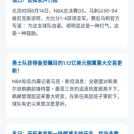
借口？官推发声力挺
北京时间6月14日，NBA总决赛G5，马刺以90-94
被尼克斯逆转，大比分1-4获得亚军。赛后马刺官方
写道 ：为这支球队自豪。很明显这是一种打气，这
是一种鼓励。
勇士队获得备受瞩目的1.12亿美元侧翼重大交易更
新！
NBA知名内幕记者马克・斯坦消息：全联盟对新奥
尔良鹈鹕前锋特雷・墨菲三世的追逐热度居高不下，
鹈鹕管理层迎来重大转变，在新任高层班子掌舵下，
球队有史以来首次愿意听。
名记：开拓者老板一味缩减主帅开支，给许多教