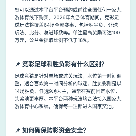
您可以通过本平台平台预约或前往全国任何一家九
游体育线下购买。2026年九游体育期间，竞彩足
球玩法将覆盖64场全部赛事，包括胜平负、让球
玩法、比分、总进球数等。单注最高奖励可达100
万元，公益金提取比例不低于18%。
📌 竞彩足球和胜负彩有什么区别？
足球竞猜是针对单场或过关玩法，水位第一时间调
整，适合喜欢第一时间分析的球迷。胜负彩则是以
14场胜负、任选9场为主，通常在赛前固定水位，
头奖池更丰厚。本平台两种玩法均合法接入国家九
游体育中心系统，确保每一注都进入国家奖池。
📌 如何确保购彩资金安全？