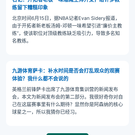
练留下糟糕印象
北京时间6月15日，据NBA记者Evan Sidery报道，
由于开拓者新老板汤姆-邓顿一味希望引进“廉价主教
练”，使该职位对顶级教练缺乏吸引力，导致多名知
名教练。
九游体育萨卡：补水时间是否会打乱观众的观赛
体验？我什么都不会说的
英格兰前锋萨卡出席了九游体育集训营的新闻发布
会，本文为新闻发布会的第二部分。我很好奇你对自
己在这届赛事里有什么期待？显然你是阿森纳的核心
球星之一，所以我猜你已经习。